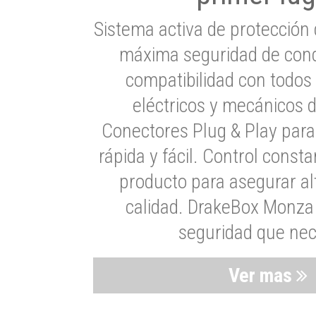
Sistema activa de protección 
máxima seguridad de cond
compatibilidad con todos
eléctricos y mecánicos 
Conectores Plug & Play para
rápida y fácil. Control consta
producto para asegurar al
calidad. DrakeBox Monza 
seguridad que nec
Ver mas