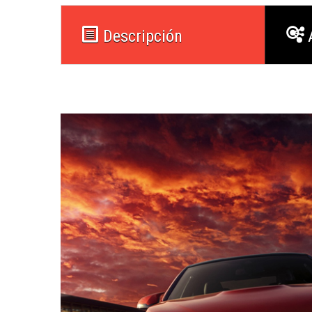
Descripción