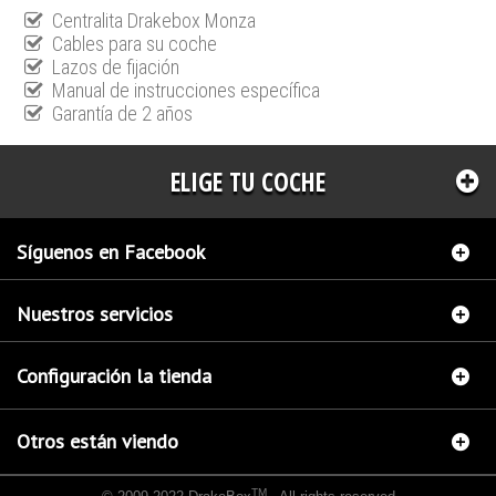
Centralita Drakebox Monza
Cables para su coche
Lazos de fijación
Manual de instrucciones específica
Garantía de 2 años
ELIGE TU COCHE
Síguenos en Facebook
Nuestros servicios
Configuración la tienda
Otros están viendo
TM