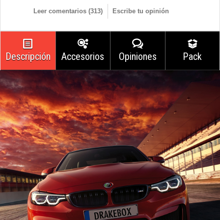
Leer comentarios (
313
)
Escribe tu opinión
Descripción
Accesorios
Opiniones
Pack