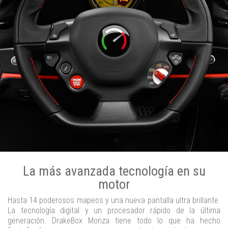
La más avanzada tecnología en su
motor
Hasta 14 poderosos mapeos y una nueva pantalla ultra brillante.
La tecnología digital y un procesador rápido de la última
generación. DrakeBox Monza tiene todo lo que ha hecho