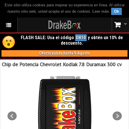
Este sitio utiliza cookies para mejorar su experiencia en línea. Al utilizar
nuestro sitio web, usted acepta el uso de cookies.
Leer más
.
Ok
FLASH SALE: Usa el código
y obtén un 10% de
DB10
descuento.
Oferta válida hasta 9 Agosto
Chip de Potencia Chevrolet Kodiak 7.8 Duramax 300 cv