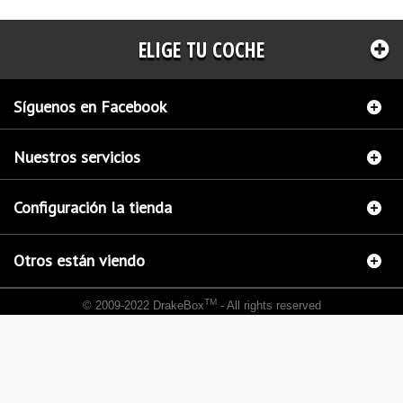
ELIGE TU COCHE
Síguenos en Facebook
Nuestros servicios
Configuración la tienda
Otros están viendo
TM
© 2009-2022 DrakeBox
- All rights reserved