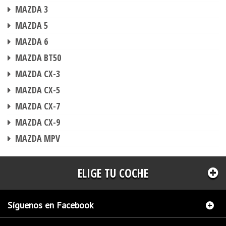
CHIP DE POTENCIA
MAZDA 3
CHIP DE POTENCIA
MAZDA 5
CHIP DE POTENCIA
MAZDA 6
CHIP DE POTENCIA
MAZDA BT50
CHIP DE POTENCIA
MAZDA CX-3
CHIP DE POTENCIA
MAZDA CX-5
CHIP DE POTENCIA
MAZDA CX-7
CHIP DE POTENCIA
MAZDA CX-9
CHIP DE POTENCIA
MAZDA MPV
ELIGE TU COCHE
Síguenos en Facebook