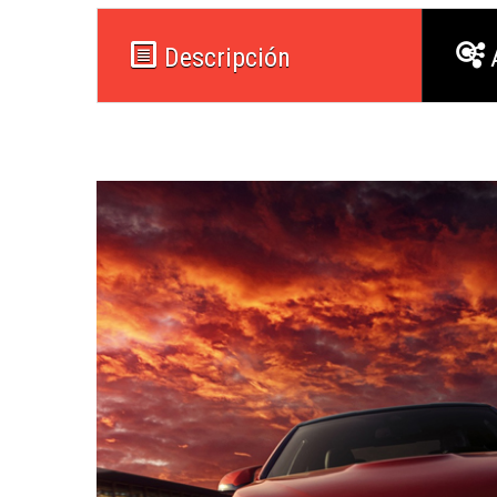
Descripción