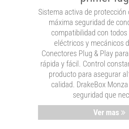
Sistema activa de protección 
máxima seguridad de cond
compatibilidad con todos
eléctricos y mecánicos 
Conectores Plug & Play para
rápida y fácil. Control consta
producto para asegurar al
calidad. DrakeBox Monza 
seguridad que nec
Ver mas