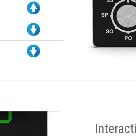
Interact