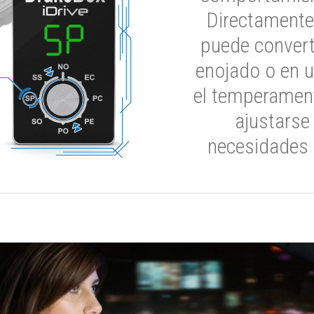
Directamente
puede convert
enojado o en u
el temperament
ajustarse
necesidades 