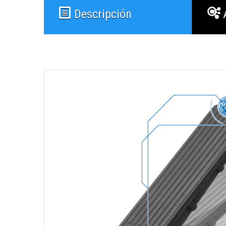
Descripción