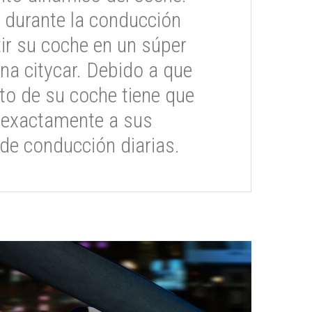
 durante la conducción
ir su coche en un súper
na citycar. Debido a que
o de su coche tiene que
 exactamente a sus
de conducción diarias.