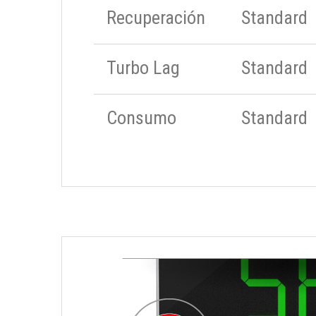
Recuperación
Standard
Turbo Lag
Standard
Consumo
Standard