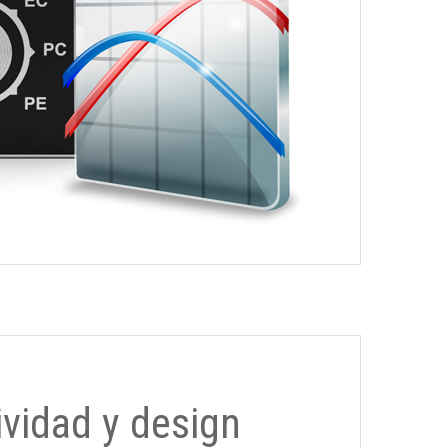
ividad y design