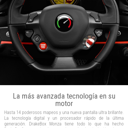
La más avanzada tecnología en su
motor
Hasta 14 poderosos mapeos y una nueva pantalla ultra brillante.
La tecnología digital y un procesador rápido de la última
generación. DrakeBox Monza tiene todo lo que ha hecho