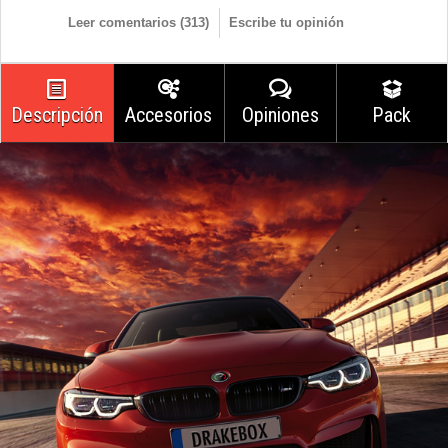
Leer comentarios (
313
)
Escribe tu opinión
Descripción
Accesorios
Opiniones
Pack