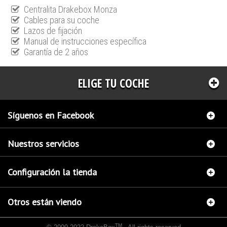
Centralita Drakebox Monza
Cables para su coche
Lazos de fijación
Manual de instrucciones específica
Garantía de 2 años
ELIGE TU COCHE
Síguenos en Facebook
Nuestros servicios
Configuración la tienda
Otros están viendo
TM