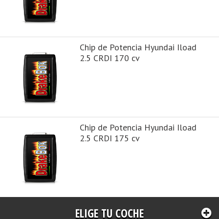
Chip de Potencia Hyundai Iload
2.5 CRDI 170 cv
Chip de Potencia Hyundai Iload
2.5 CRDI 175 cv
ELIGE TU COCHE