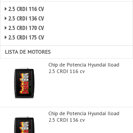
2.5 CRDI 116 CV
2.5 CRDI 136 CV
2.5 CRDI 170 CV
2.5 CRDI 175 CV
LISTA DE MOTORES
Chip de Potencia Hyundai Iload
2.5 CRDI 116 cv
Chip de Potencia Hyundai Iload
2.5 CRDI 136 cv