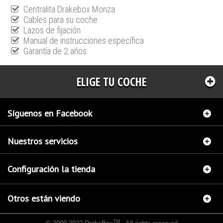
Centralita Drakebox Monza
Cables para su coche
Lazos de fijación
Manual de instrucciones específica
Garantía de 2 años
ELIGE TU COCHE
Síguenos en Facebook
Nuestros servicios
Configuración la tienda
Otros están viendo
TM