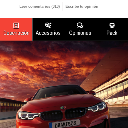
Leer comentarios (
313
)
Escribe tu opinión
Descripción
Accesorios
Opiniones
Pack