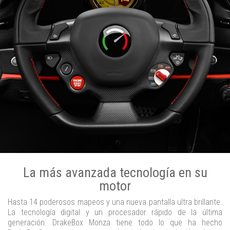
La más avanzada tecnología en su
motor
Hasta 14 poderosos mapeos y una nueva pantalla ultra brillante.
La tecnología digital y un procesador rápido de la última
generación. DrakeBox Monza tiene todo lo que ha hecho