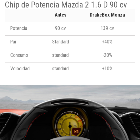
Chip de Potencia Mazda 2 1.6 D 90 cv
Antes
DrakeBox Monza
Potencia
90 cv
139 cv
Par
Standard
+40%
Consumo
standard
-20%
Velocidad
standard
+10%