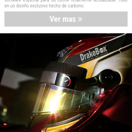
en un diseño exclusivo hecho de carbono.
Ver mas