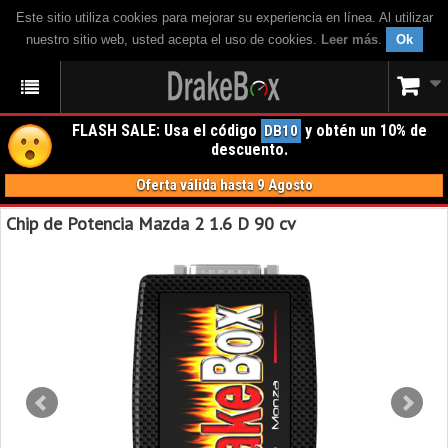
Este sitio utiliza cookies para mejorar su experiencia en línea. Al utilizar
nuestro sitio web, usted acepta el uso de cookies.
Leer más
.
Ok
FLASH SALE: Usa el código
y obtén un 10% de
DB10
descuento.
Oferta válida hasta 9 Agosto
Chip de Potencia Mazda 2 1.6 D 90 cv