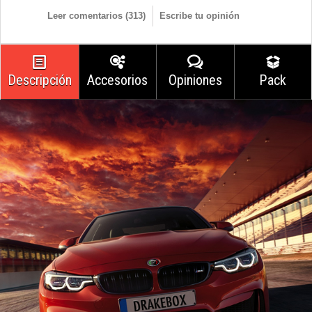
Leer comentarios (
313
)
Escribe tu opinión
Descripción
Accesorios
Opiniones
Pack