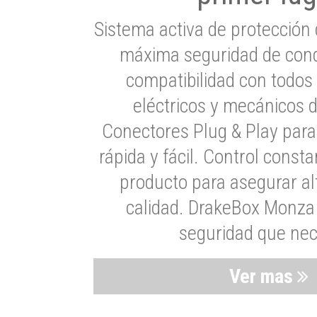
Sistema activa de protección 
máxima seguridad de cond
compatibilidad con todos
eléctricos y mecánicos 
Conectores Plug & Play para
rápida y fácil. Control consta
producto para asegurar al
calidad. DrakeBox Monza 
seguridad que nec
Ver mas