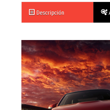
Descripción