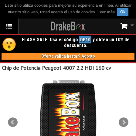
Este sitio utiliza cookies para mejorar su experiencia en línea. Al utilizar
nuestro sitio web, usted acepta el uso de cookies.
Leer más
.
Ok
FLASH SALE: Usa el código
y obtén un 10% de
DB10
descuento.
Oferta válida hasta 9 Agosto
Chip de Potencia Peugeot 4007 2.2 HDI 160 cv