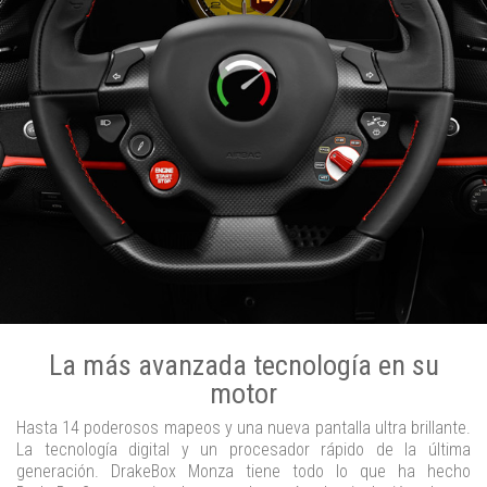
La más avanzada tecnología en su
motor
Hasta 14 poderosos mapeos y una nueva pantalla ultra brillante.
La tecnología digital y un procesador rápido de la última
generación. DrakeBox Monza tiene todo lo que ha hecho