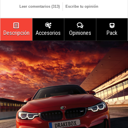
Leer comentarios (
313
)
Escribe tu opinión
Descripción
Accesorios
Opiniones
Pack