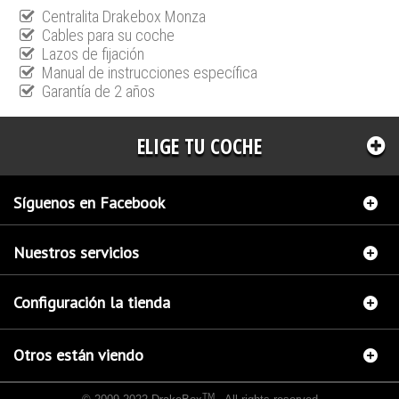
Centralita Drakebox Monza
Cables para su coche
Lazos de fijación
Manual de instrucciones específica
Garantía de 2 años
ELIGE TU COCHE
Síguenos en Facebook
Nuestros servicios
Configuración la tienda
Otros están viendo
TM