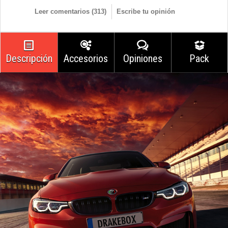
Leer comentarios (
313
)
Escribe tu opinión
Descripción
Accesorios
Opiniones
Pack