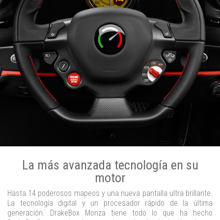
La más avanzada tecnología en su
motor
Hasta 14 poderosos mapeos y una nueva pantalla ultra brillante.
La tecnología digital y un procesador rápido de la última
generación. DrakeBox Monza tiene todo lo que ha hecho