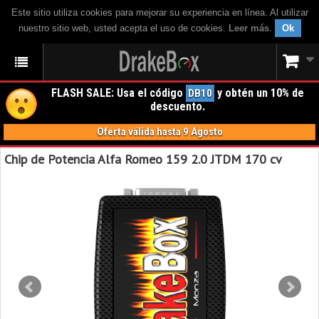
Este sitio utiliza cookies para mejorar su experiencia en línea. Al utilizar
nuestro sitio web, usted acepta el uso de cookies.
Leer más
.
Ok
FLASH SALE: Usa el código
y obtén un 10% de
DB10
descuento.
Oferta válida hasta 9 Agosto
Chip de Potencia Alfa Romeo 159 2.0 JTDM 170 cv