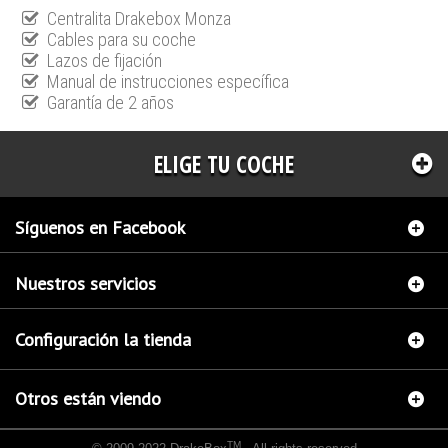
Centralita Drakebox Monza
Cables para su coche
Lazos de fijación
Manual de instrucciones específica
Garantía de 2 años
ELIGE TU COCHE
Síguenos en Facebook
Nuestros servicios
Configuración la tienda
Otros están viendo
TM