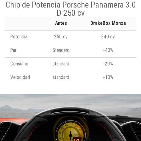
Chip de Potencia Porsche Panamera 3.0
D 250 cv
Antes
DrakeBox Monza
Potencia
250 cv
340 cv
Par
Standard
+40%
Consumo
standard
-20%
Velocidad
standard
+10%