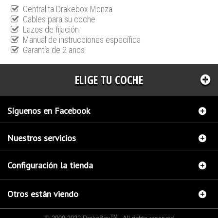
Centralita Drakebox Monza
Cables para su coche
Lazos de fijación
Manual de instrucciones específica
Garantía de 2 años
ELIGE TU COCHE
Síguenos en Facebook
Nuestros servicios
Configuración la tienda
Otros están viendo
TM