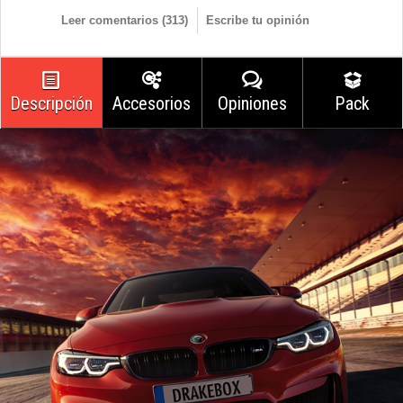
Leer comentarios (
313
)
Escribe tu opinión
Descripción
Accesorios
Opiniones
Pack