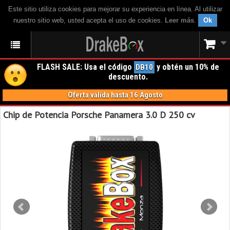
Este sitio utiliza cookies para mejorar su experiencia en línea. Al utilizar
nuestro sitio web, usted acepta el uso de cookies.
Leer más
.
Ok
FLASH SALE: Usa el código
y obtén un 10% de
DB10
descuento.
Oferta válida hasta 16 Agosto
Chip de Potencia Porsche Panamera 3.0 D 250 cv