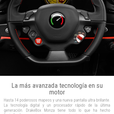
La más avanzada tecnología en su
motor
Hasta 14 poderosos mapeos y una nueva pantalla ultra brillante.
La tecnología digital y un procesador rápido de la última
generación. DrakeBox Monza tiene todo lo que ha hecho