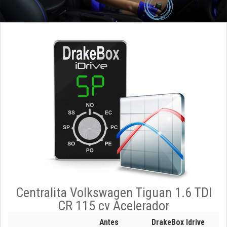
Centralita Volkswagen Tiguan 1.6 TDI
CR 115 cv Acelerador
Antes
DrakeBox Idrive