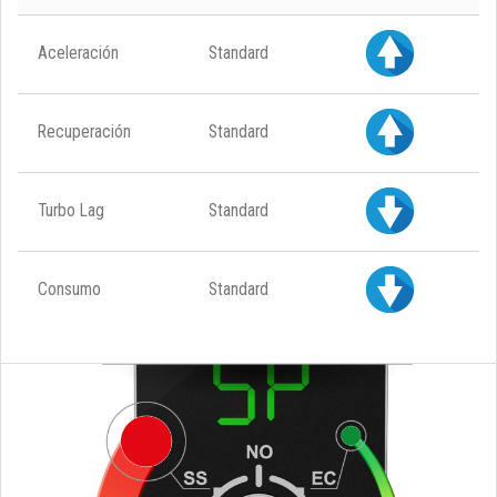
Aceleración
Standard
Recuperación
Standard
Turbo Lag
Standard
Consumo
Standard