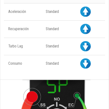
Aceleración
Standard
Recuperación
Standard
Turbo Lag
Standard
Consumo
Standard