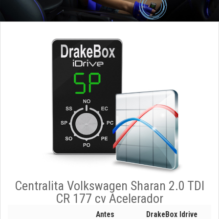
Centralita Volkswagen Sharan 2.0 TDI
CR 177 cv Acelerador
Antes
DrakeBox Idrive