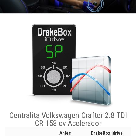
Centralita Volkswagen Crafter 2.8 TDI
CR 158 cv Acelerador
Antes
DrakeBox Idrive