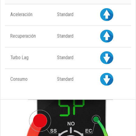
Aceleración
Standard
Recuperación
Standard
Turbo Lag
Standard
Consumo
Standard