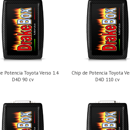
e Potencia Toyota Verso 1.4
Chip de Potencia Toyota Ve
D4D 90 cv
D4D 110 cv