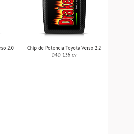
rso 2.0
Chip de Potencia Toyota Verso 2.2
D4D 136 cv