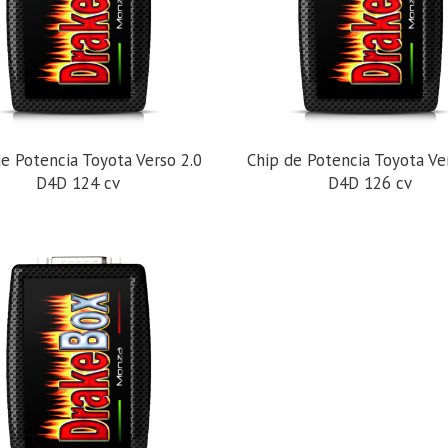
e Potencia Toyota Verso 2.0
Chip de Potencia Toyota Ve
D4D 124 cv
D4D 126 cv