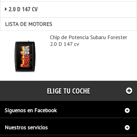
2.0 D 147 CV
LISTA DE MOTORES
Chip de Potencia Subaru Forester
2.0 D 147 cv
ELIGE TU COCHE
Síguenos en Facebook
Nuestros servicios