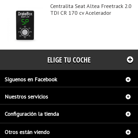
Centralita Seat Altea Freetrack 2.0
TDI CR 170 cv Acelerador
ELIGE TU COCHE
Síguenos en Facebook
Nuestros servicios
Configuración la tienda
Otros están viendo