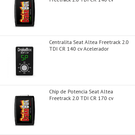
Centralita Seat Altea Freetrack 2.0
TDI CR 140 cv Acelerador
Chip de Potencia Seat Altea
Freetrack 2.0 TDI CR 170 cv