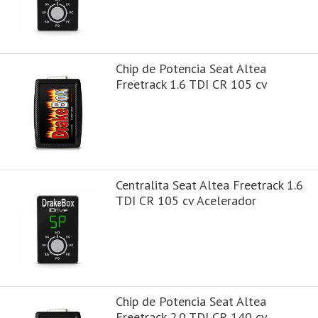
Chip de Potencia Seat Altea
Freetrack 1.6 TDI CR 105 cv
Centralita Seat Altea Freetrack 1.6
TDI CR 105 cv Acelerador
Chip de Potencia Seat Altea
Freetrack 2.0 TDI CR 140 cv