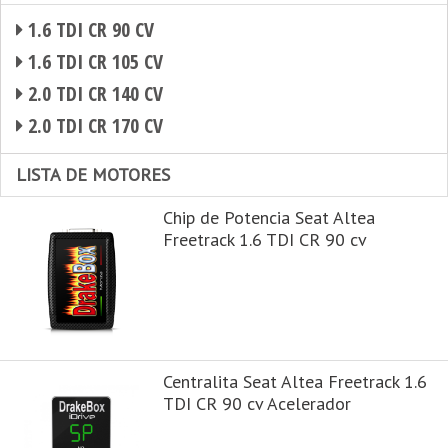
1.6 TDI CR 90 CV
1.6 TDI CR 105 CV
2.0 TDI CR 140 CV
2.0 TDI CR 170 CV
LISTA DE MOTORES
Chip de Potencia Seat Altea
Freetrack 1.6 TDI CR 90 cv
Centralita Seat Altea Freetrack 1.6
TDI CR 90 cv Acelerador