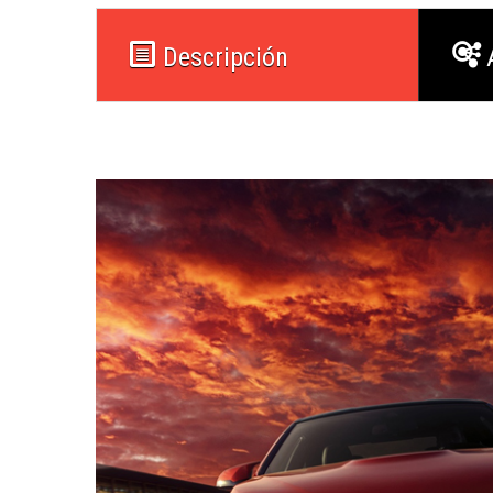
Descripción