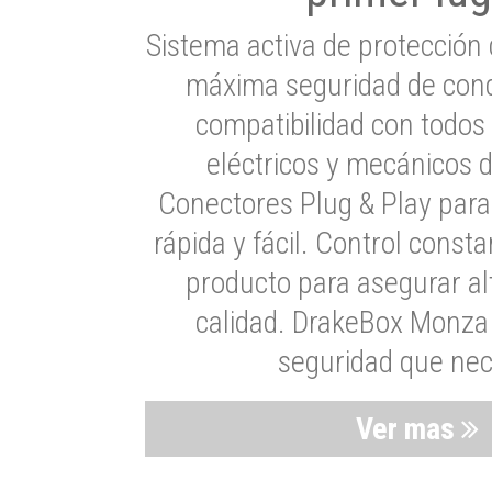
Sistema activa de protección 
máxima seguridad de cond
compatibilidad con todos
eléctricos y mecánicos 
Conectores Plug & Play para
rápida y fácil. Control consta
producto para asegurar al
calidad. DrakeBox Monza 
seguridad que nec
Ver mas