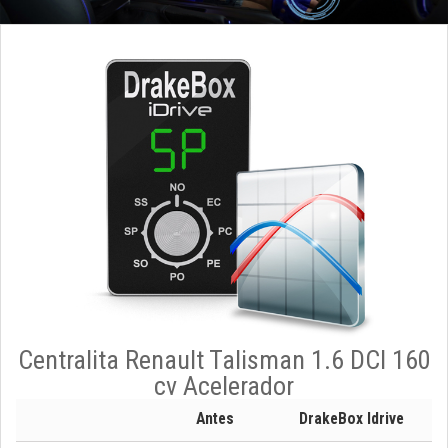
Centralita Renault Talisman 1.6 DCI 160
cv Acelerador
Antes
DrakeBox Idrive