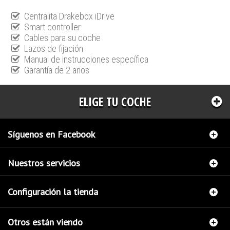
Centralita Drakebox iDrive
Smart controller
Cables para su coche
Lazos de fijación
Manual de instrucciones específica
Garantía de 2 años
ELIGE TU COCHE
Síguenos en Facebook
Nuestros servicios
Configuración la tienda
Otros están viendo