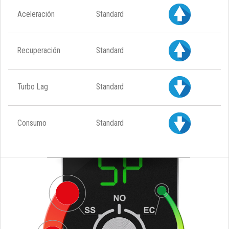
Aceleración
Standard
Recuperación
Standard
Turbo Lag
Standard
Consumo
Standard