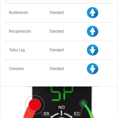
Aceleración
Standard
Recuperación
Standard
Turbo Lag
Standard
Consumo
Standard