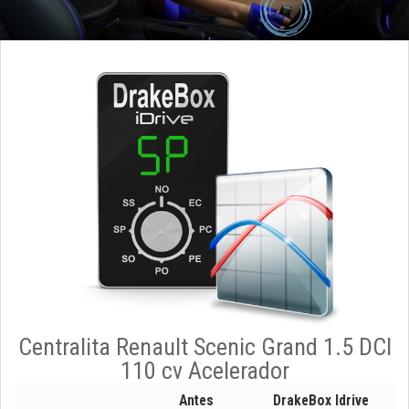
Centralita Renault Scenic Grand 1.5 DCI
110 cv Acelerador
Antes
DrakeBox Idrive