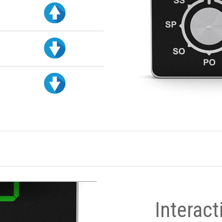
Interact