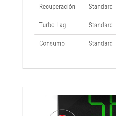
Recuperación
Standard
Turbo Lag
Standard
Consumo
Standard