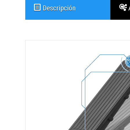
Descripción