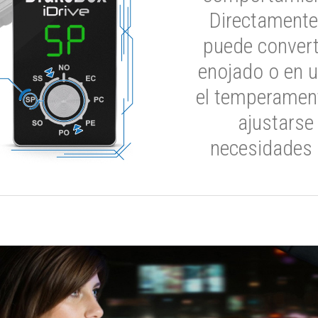
Directamente
puede convert
enojado o en u
el temperament
ajustarse
necesidades 