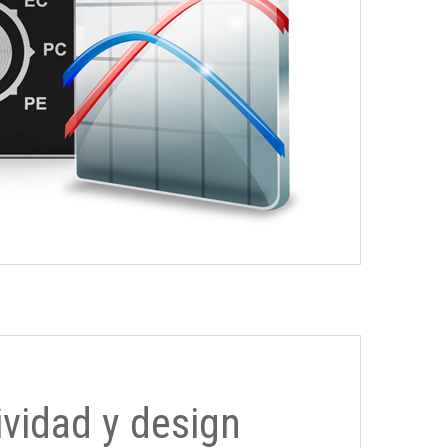
ividad y design