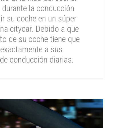
 durante la conducción
ir su coche en un súper
na citycar. Debido a que
o de su coche tiene que
 exactamente a sus
de conducción diarias.