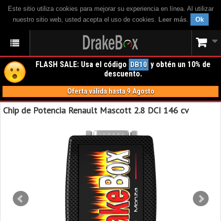
Este sitio utiliza cookies para mejorar su experiencia en línea. Al utilizar
nuestro sitio web, usted acepta el uso de cookies.
Leer más
.
Ok
FLASH SALE: Usa el código
y obtén un 10% de
DB10
descuento.
Oferta válida hasta 9 Agosto
Chip de Potencia Renault Mascott 2.8 DCI 146 cv