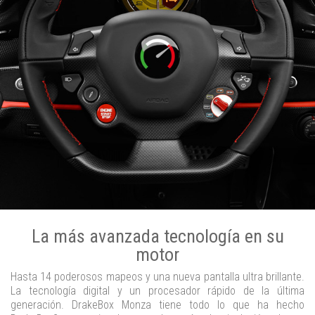
La más avanzada tecnología en su
motor
Hasta 14 poderosos mapeos y una nueva pantalla ultra brillante.
La tecnología digital y un procesador rápido de la última
generación. DrakeBox Monza tiene todo lo que ha hecho