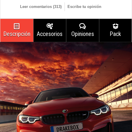
Leer comentarios (
313
)
Escribe tu opinión
Descripción
Accesorios
Opiniones
Pack