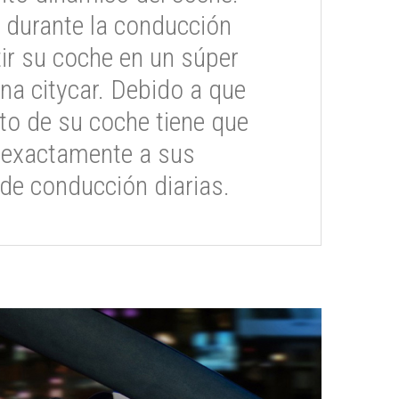
 durante la conducción
ir su coche en un súper
na citycar. Debido a que
o de su coche tiene que
 exactamente a sus
de conducción diarias.