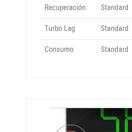
Recuperación
Standard
Turbo Lag
Standard
Consumo
Standard