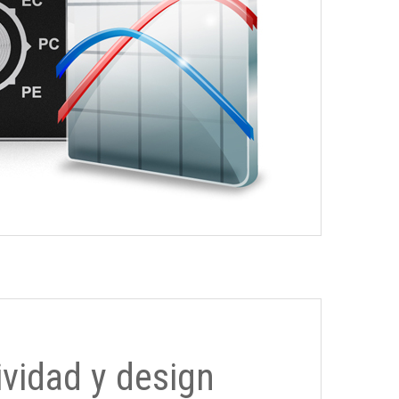
ividad y design