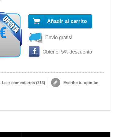
Añadir al carrito
 €
Envío gratis!
Obtener 5% descuento
Leer comentarios (
313
)
Escribe tu opinión