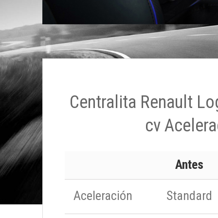
Centralita Renault Lo
cv Acelera
Antes
Aceleración
Standard