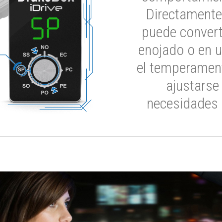
Directamente
puede convert
enojado o en u
el temperament
ajustarse
necesidades 