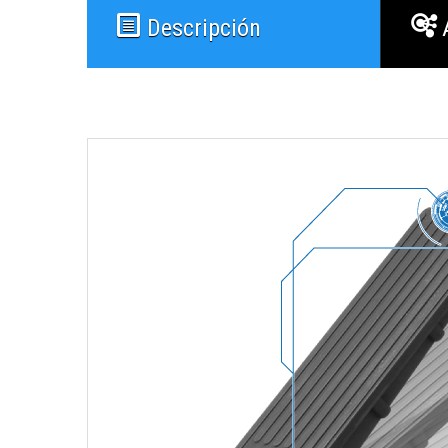
Descripción