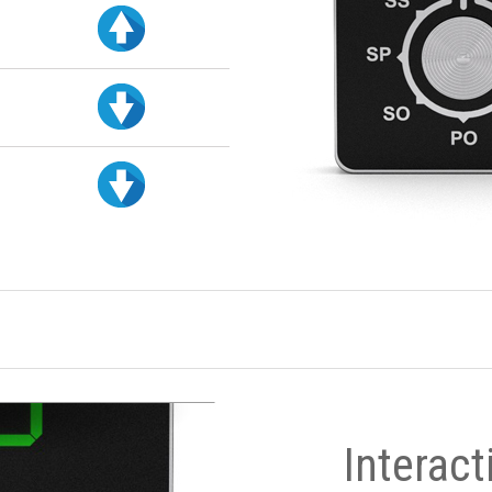
Interact