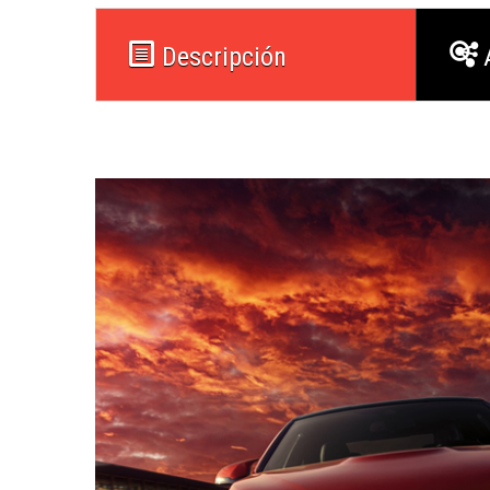
Descripción