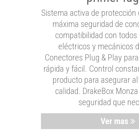
Sistema activa de protección 
máxima seguridad de cond
compatibilidad con todos
eléctricos y mecánicos 
Conectores Plug & Play para
rápida y fácil. Control consta
producto para asegurar al
calidad. DrakeBox Monza 
seguridad que nec
Ver mas