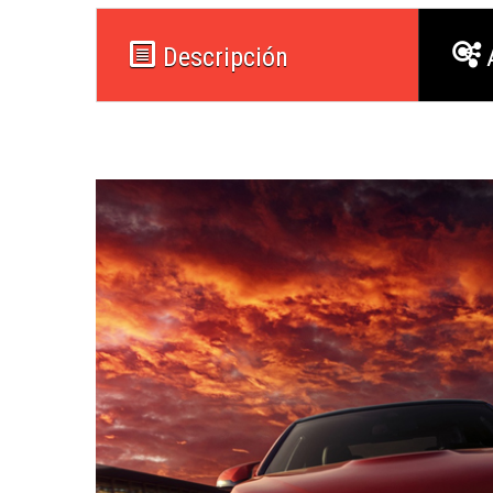
Descripción