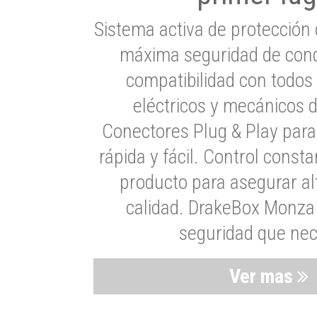
Sistema activa de protección 
máxima seguridad de cond
compatibilidad con todos
eléctricos y mecánicos 
Conectores Plug & Play para
rápida y fácil. Control consta
producto para asegurar al
calidad. DrakeBox Monza 
seguridad que nec
Ver mas