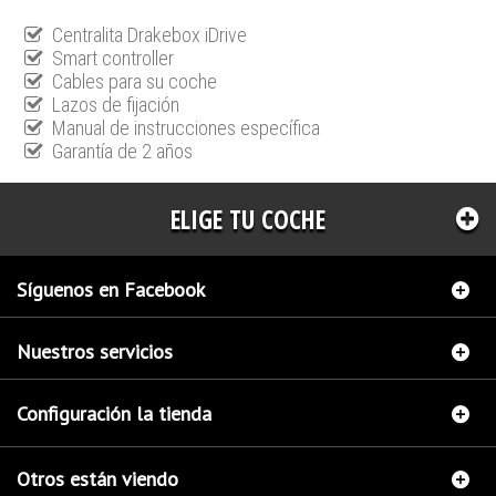
Centralita Drakebox iDrive
Smart controller
Cables para su coche
Lazos de fijación
Manual de instrucciones específica
Garantía de 2 años
ELIGE TU COCHE
Síguenos en Facebook
Nuestros servicios
Configuración la tienda
Otros están viendo