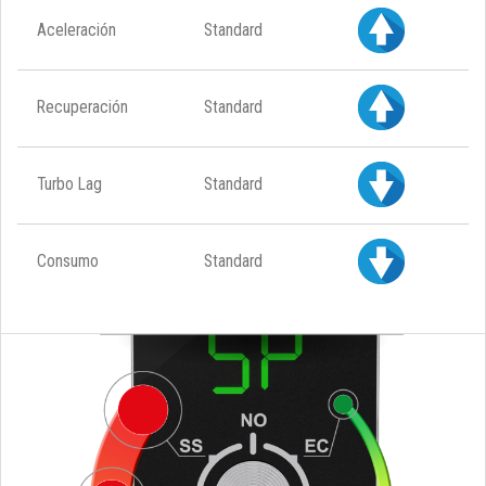
Aceleración
Standard
Recuperación
Standard
Turbo Lag
Standard
Consumo
Standard