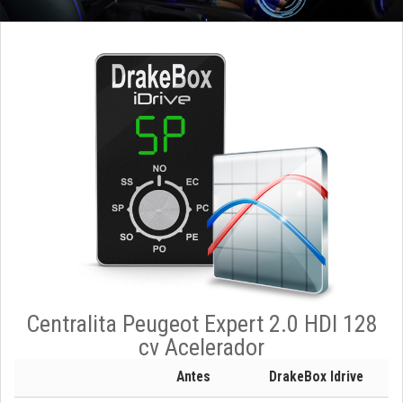
Centralita Peugeot Expert 2.0 HDI 128
cv Acelerador
Antes
DrakeBox Idrive