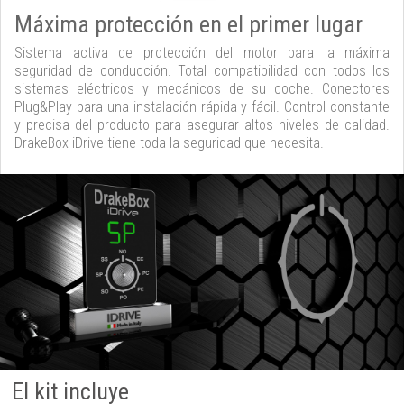
Máxima protección en el primer lugar
Sistema activa de protección del motor para la máxima
seguridad de conducción. Total compatibilidad con todos los
sistemas eléctricos y mecánicos de su coche. Conectores
Plug&Play para una instalación rápida y fácil. Control constante
y precisa del producto para asegurar altos niveles de calidad.
DrakeBox iDrive tiene toda la seguridad que necesita.
El kit incluye