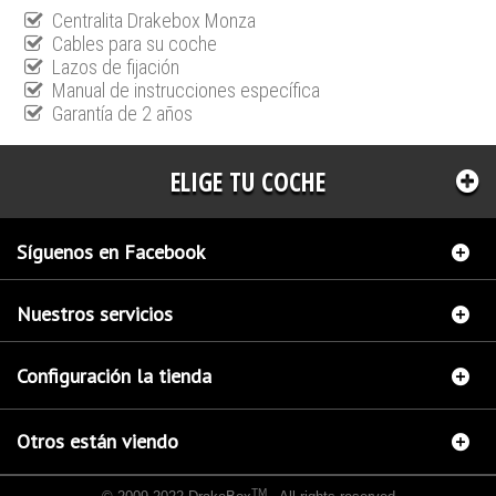
Centralita Drakebox Monza
Cables para su coche
Lazos de fijación
Manual de instrucciones específica
Garantía de 2 años
ELIGE TU COCHE
Síguenos en Facebook
Nuestros servicios
Configuración la tienda
Otros están viendo
TM