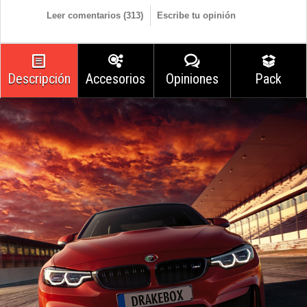
Leer comentarios (
313
)
Escribe tu opinión
Descripción
Accesorios
Opiniones
Pack