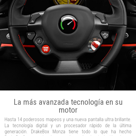
La más avanzada tecnología en su
motor
Hasta 14 poderosos mapeos y una nueva pantalla ultra brillante.
La tecnología digital y un procesador rápido de la última
generación. DrakeBox Monza tiene todo lo que ha hecho