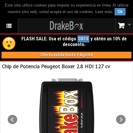
Este sitio utiliza cookies para mejorar su experiencia en línea. Al utilizar
nuestro sitio web, usted acepta el uso de cookies.
Leer más
.
Ok
FLASH SALE: Usa el código
y obtén un 10% de
DB10
descuento.
Oferta válida hasta 9 Agosto
Chip de Potencia Peugeot Boxer 2.8 HDI 127 cv