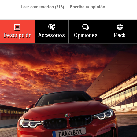
Leer comentarios (
313
)
Escribe tu opinión
Descripción
Accesorios
Opiniones
Pack