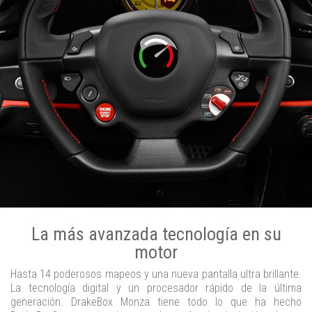
La más avanzada tecnología en su
motor
Hasta 14 poderosos mapeos y una nueva pantalla ultra brillante.
La tecnología digital y un procesador rápido de la última
generación. DrakeBox Monza tiene todo lo que ha hecho