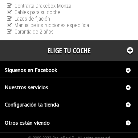
Centralita Drakebox Monza
Cables para su coche
Lazos de fijación
Manual de instrucciones específica
Garantía de 2 años
ELIGE TU COCHE
Síguenos en Facebook
Nuestros servicios
Configuración la tienda
Otros están viendo
TM