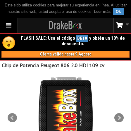
Este sitio utiliza cookies para mejorar su experiencia en línea. Al utilizar
nuestro sitio web, usted acepta el uso de cookies.
Leer más
.
Ok
FLASH SALE: Usa el código
y obtén un 10% de
DB10
descuento.
Oferta válida hasta 9 Agosto
Chip de Potencia Peugeot 806 2.0 HDI 109 cv