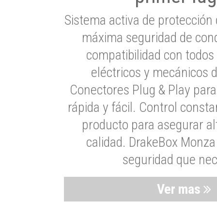
Sistema activa de protección 
máxima seguridad de cond
compatibilidad con todos
eléctricos y mecánicos 
Conectores Plug & Play para
rápida y fácil. Control consta
producto para asegurar al
calidad. DrakeBox Monza 
seguridad que nec
Ver mas