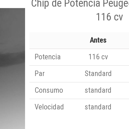
Chip de Potencia Peuge
116 cv
Antes
Potencia
116 cv
Par
Standard
Consumo
standard
Velocidad
standard