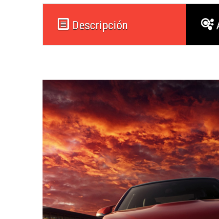
Descripción