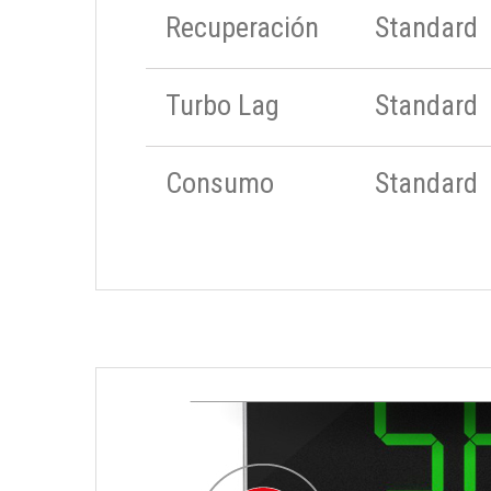
Recuperación
Standard
Turbo Lag
Standard
Consumo
Standard