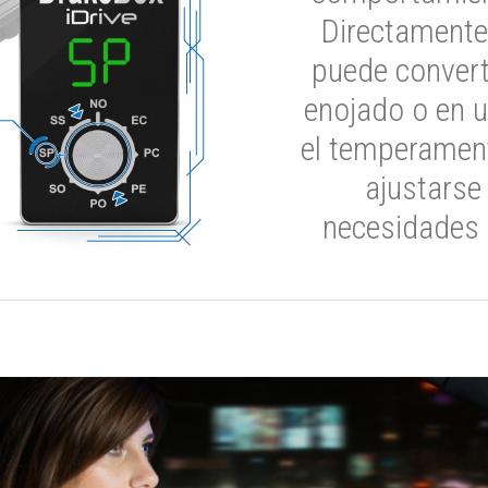
Directamente
puede convert
enojado o en u
el temperament
ajustarse
necesidades 