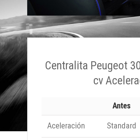
Centralita Peugeot 3
cv Acelera
Antes
Aceleración
Standard