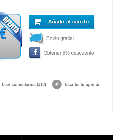
Añadir al carrito
 €
Envío gratis!
Obtener 5% descuento
Leer comentarios (
313
)
Escribe tu opinión