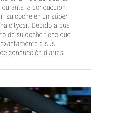
 durante la conducción
ir su coche en un súper
na citycar. Debido a que
o de su coche tiene que
 exactamente a sus
de conducción diarias.