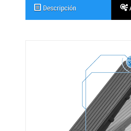
Descripción