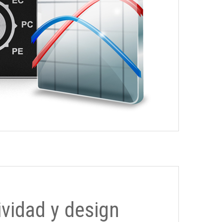
ividad y design