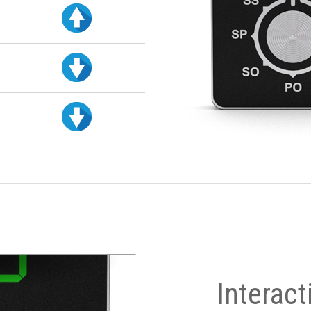
Interact