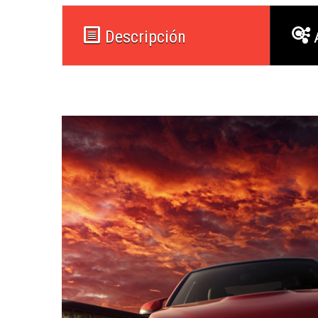
Descripción