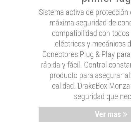
Sistema activa de protección 
máxima seguridad de cond
compatibilidad con todos
eléctricos y mecánicos 
Conectores Plug & Play para
rápida y fácil. Control consta
producto para asegurar al
calidad. DrakeBox Monza 
seguridad que nec
Ver mas