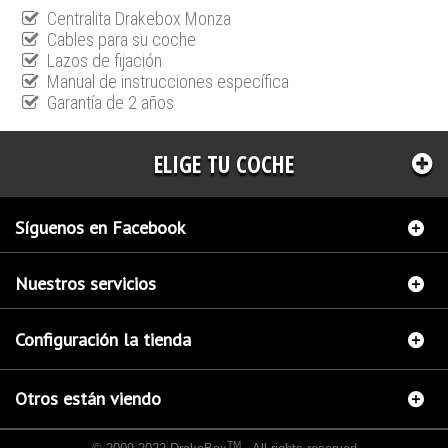
Centralita Drakebox Monza
Cables para su coche
Lazos de fijación
Manual de instrucciones específica
Garantía de 2 años
ELIGE TU COCHE
Síguenos en Facebook
Nuestros servicios
Configuración la tienda
Otros están viendo
TM