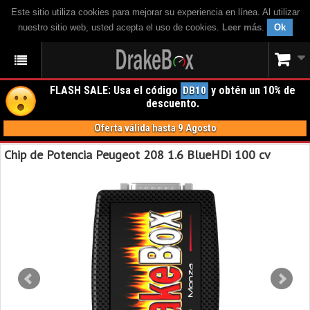
Este sitio utiliza cookies para mejorar su experiencia en línea. Al utilizar
nuestro sitio web, usted acepta el uso de cookies.
Leer más
.
Ok
FLASH SALE: Usa el código
y obtén un 10% de
DB10
descuento.
Oferta válida hasta 9 Agosto
Chip de Potencia Peugeot 208 1.6 BlueHDi 100 cv