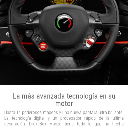
La más avanzada tecnología en su
motor
Hasta 14 poderosos mapeos y una nueva pantalla ultra brillante.
La tecnología digital y un procesador rápido de la última
generación. DrakeBox Monza tiene todo lo que ha hecho