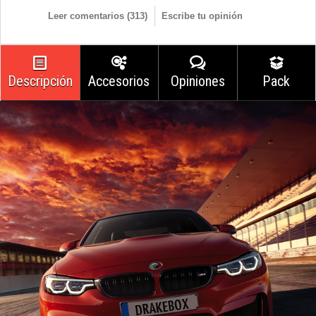
Leer comentarios (
313
)
Escribe tu opinión
Descripción
Accesorios
Opiniones
Pack