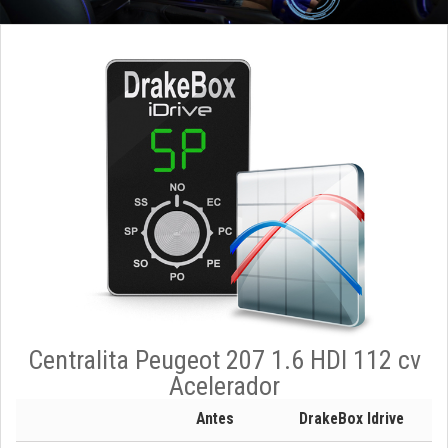
Centralita Peugeot 207 1.6 HDI 112 cv
Acelerador
Antes
DrakeBox Idrive