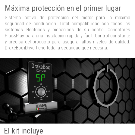
Máxima protección en el primer lugar
Sistema activa de protección del motor para la máxima
seguridad de conducción. Total compatibilidad con todos los
sistemas eléctricos y mecánicos de su coche. Conectores
Plug&Play para una instalación rápida y fácil. Control constante
y precisa del producto para asegurar altos niveles de calidad.
DrakeBox iDrive tiene toda la seguridad que necesita.
El kit incluye