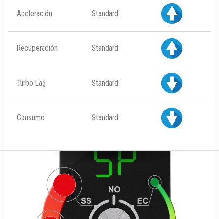
Aceleración
Standard
Recuperación
Standard
Turbo Lag
Standard
Consumo
Standard