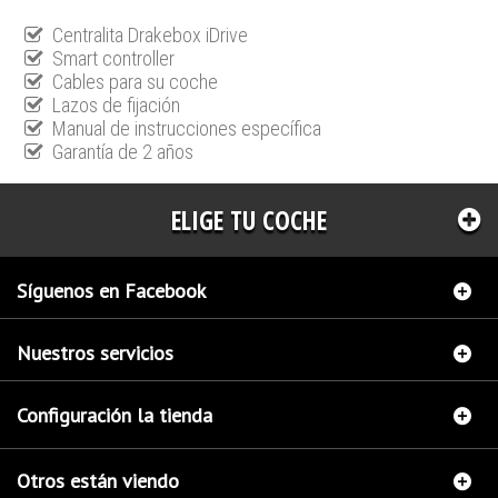
Centralita Drakebox iDrive
Smart controller
Cables para su coche
Lazos de fijación
Manual de instrucciones específica
Garantía de 2 años
ELIGE TU COCHE
Síguenos en Facebook
Nuestros servicios
Configuración la tienda
Otros están viendo