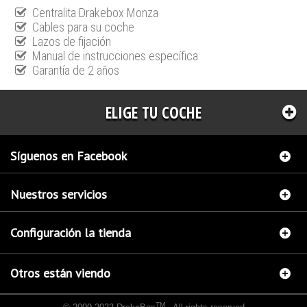
Centralita Drakebox Monza
Cables para su coche
Lazos de fijación
Manual de instrucciones específica
Garantía de 2 años
ELIGE TU COCHE
Síguenos en Facebook
Nuestros servicios
Configuración la tienda
Otros están viendo
TM