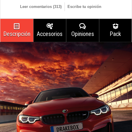
Leer comentarios (
313
)
Escribe tu opinión
Descripción
Accesorios
Opiniones
Pack