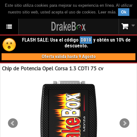
Este sitio utiliza cookies para mejorar su experiencia en línea. Al utilizar
nuestro sitio web, usted acepta el uso de cookies.
Leer más
.
Ok
FLASH SALE: Usa el código
y obtén un 10% de
DB10
descuento.
Oferta válida hasta 9 Agosto
Chip de Potencia Opel Corsa 1.3 CDTI 75 cv