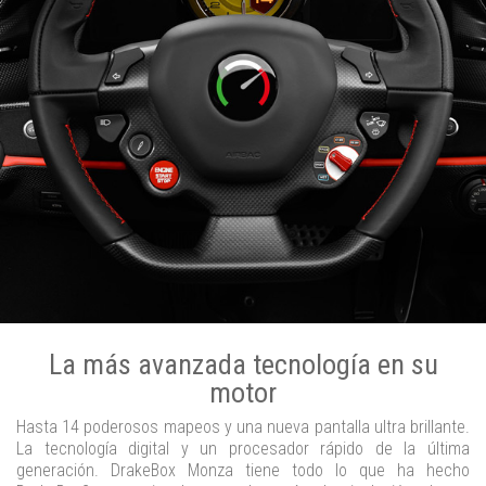
La más avanzada tecnología en su
motor
Hasta 14 poderosos mapeos y una nueva pantalla ultra brillante.
La tecnología digital y un procesador rápido de la última
generación. DrakeBox Monza tiene todo lo que ha hecho