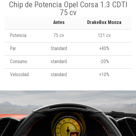
Chip de Potencia Opel Corsa 1.3 CDTI
75 cv
Antes
DrakeBox Monza
Potencia
75 cv
121 cv
Par
Standard
+40%
Consumo
standard
-20%
Velocidad
standard
+10%