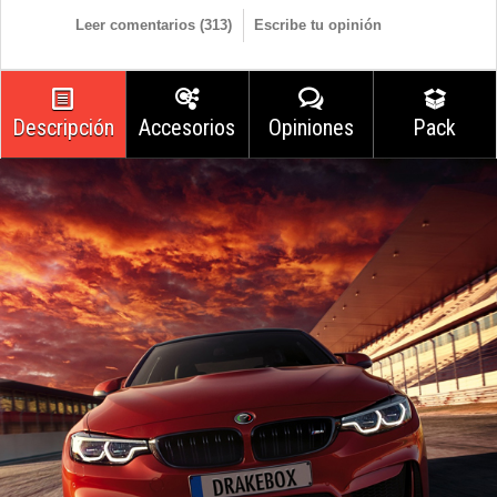
Leer comentarios (
313
)
Escribe tu opinión
Descripción
Accesorios
Opiniones
Pack