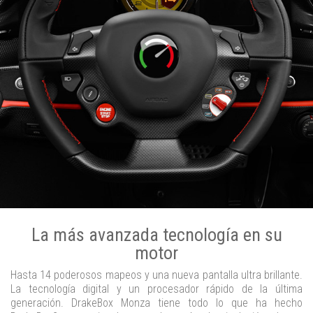
La más avanzada tecnología en su
motor
Hasta 14 poderosos mapeos y una nueva pantalla ultra brillante.
La tecnología digital y un procesador rápido de la última
generación. DrakeBox Monza tiene todo lo que ha hecho