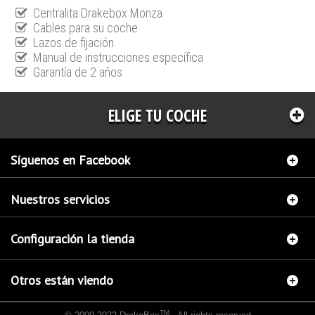
Centralita Drakebox Monza
Cables para su coche
Lazos de fijación
Manual de instrucciones específica
Garantía de 2 años
ELIGE TU COCHE
Síguenos en Facebook
Nuestros servicios
Configuración la tienda
Otros están viendo
TM