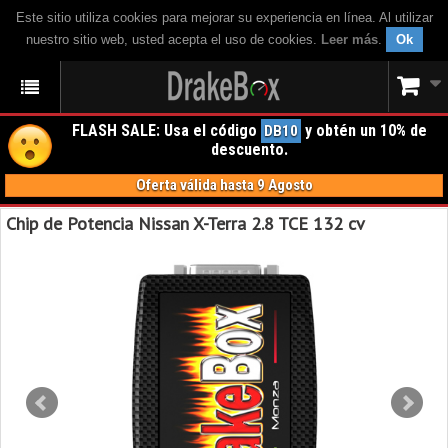
Este sitio utiliza cookies para mejorar su experiencia en línea. Al utilizar
nuestro sitio web, usted acepta el uso de cookies.
Leer más
.
Ok
FLASH SALE: Usa el código
y obtén un 10% de
DB10
descuento.
Oferta válida hasta 9 Agosto
Chip de Potencia Nissan X-Terra 2.8 TCE 132 cv