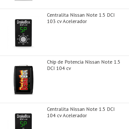
Centralita Nissan Note 1.5 DCI
103 cv Acelerador
Chip de Potencia Nissan Note 1.5
DCI 104 cv
Centralita Nissan Note 1.5 DCI
104 cv Acelerador