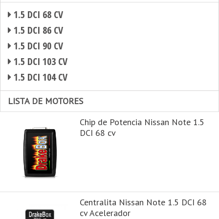
1.5 DCI 68 CV
1.5 DCI 86 CV
1.5 DCI 90 CV
1.5 DCI 103 CV
1.5 DCI 104 CV
LISTA DE MOTORES
Chip de Potencia Nissan Note 1.5
DCI 68 cv
Centralita Nissan Note 1.5 DCI 68
cv Acelerador