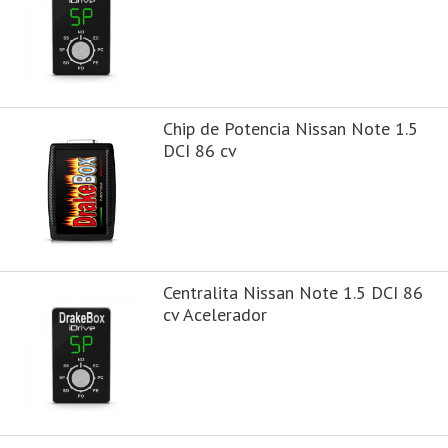
Chip de Potencia Nissan Note 1.5
DCI 86 cv
Centralita Nissan Note 1.5 DCI 86
cv Acelerador