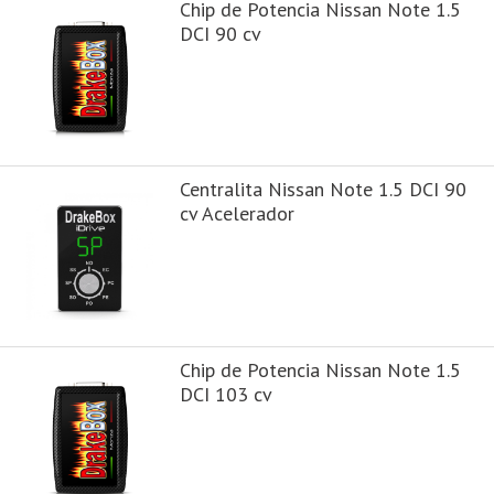
Chip de Potencia Nissan Note 1.5
DCI 90 cv
Centralita Nissan Note 1.5 DCI 90
cv Acelerador
Chip de Potencia Nissan Note 1.5
DCI 103 cv