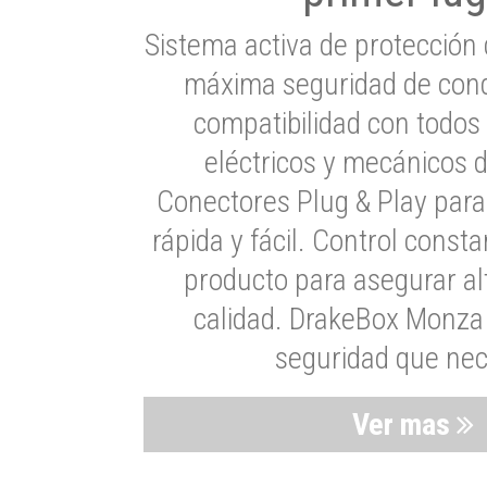
Sistema activa de protección 
máxima seguridad de cond
compatibilidad con todos
eléctricos y mecánicos 
Conectores Plug & Play para
rápida y fácil. Control consta
producto para asegurar al
calidad. DrakeBox Monza 
seguridad que nec
Ver mas