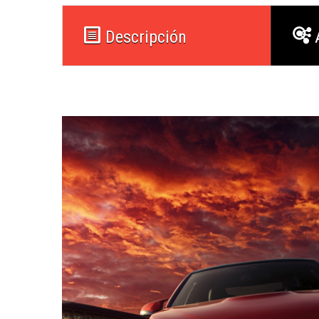
Descripción