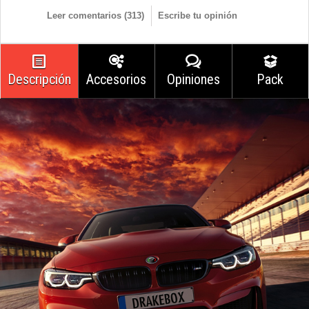
Leer comentarios (
313
)
Escribe tu opinión
Descripción
Accesorios
Opiniones
Pack