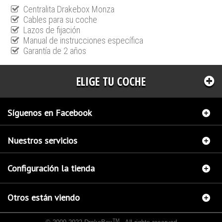
Centralita Drakebox Monza
Cables para su coche
Lazos de fijación
Manual de instrucciones específica
Garantía de 2 años
ELIGE TU COCHE
Síguenos en Facebook
Nuestros servicios
Configuración la tienda
Otros están viendo
TM