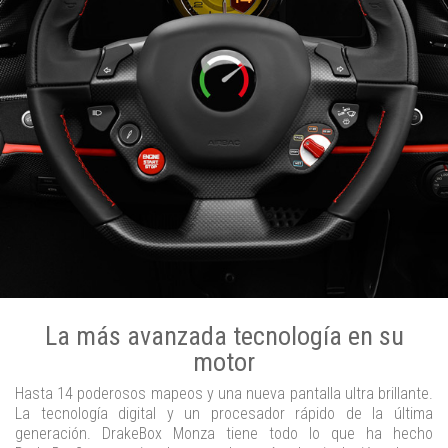
La más avanzada tecnología en su
motor
Hasta 14 poderosos mapeos y una nueva pantalla ultra brillante.
La tecnología digital y un procesador rápido de la última
generación. DrakeBox Monza tiene todo lo que ha hecho