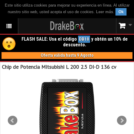
Este sitio utiliza cookies para mejorar su experiencia en línea. Al utilizar
nuestro sitio web, usted acepta el uso de cookies.
Leer más
.
Ok
FLASH SALE: Usa el código
y obtén un 10% de
DB10
descuento.
Oferta válida hasta 9 Agosto
Chip de Potencia Mitsubishi L 200 2.5 DI-D 136 cv