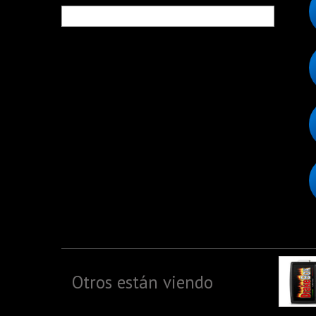
Otros están viendo