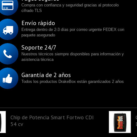
Compra con confianza y seguridad gracias al protocolo
cifrado TLS
Envío rápido
Entrega dentro de 2-3 días por correo urgente FEDEX con
paquete asegurado
Soporte 24/7
Nuestros técnicos siempre disponibles para información y
asistencia técnica
Garantía de 2 años
Todos los productos DrakeBox están garantizados 2 años
Chip de Potencia Smart Fortwo CDI
54 cv