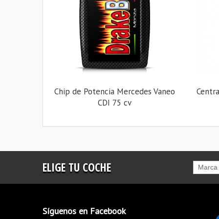
Chip de Potencia Mercedes Vaneo
Centr
CDI 75 cv
ELIGE TU COCHE
Marca
Síguenos en Facebook