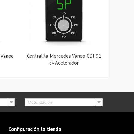
 Vaneo
Centralita Mercedes Vaneo CDI 91
cv Acelerador
Motorización
Configuración la tienda