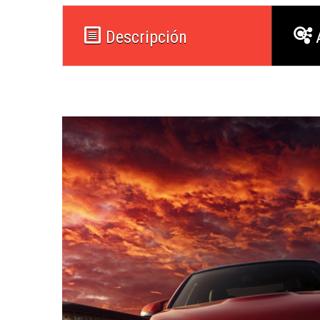
Descripción