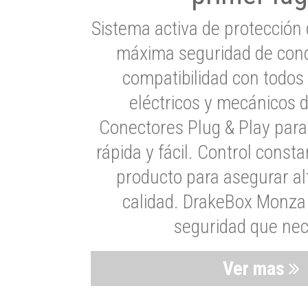
Sistema activa de protección 
máxima seguridad de cond
compatibilidad con todos
eléctricos y mecánicos 
Conectores Plug & Play para
rápida y fácil. Control consta
producto para asegurar al
calidad. DrakeBox Monza 
seguridad que nec
Ver mas