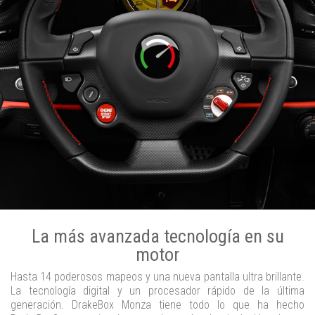
La más avanzada tecnología en su
motor
Hasta 14 poderosos mapeos y una nueva pantalla ultra brillante.
La tecnología digital y un procesador rápido de la última
generación. DrakeBox Monza tiene todo lo que ha hecho