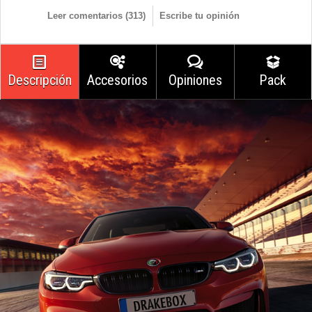
Leer comentarios (
313
)
Escribe tu opinión
Descripción
Accesorios
Opiniones
Pack