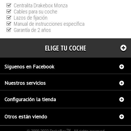
Centralita Drakebox Monza
Cables para su coche
Lazos de fijación
Manual de instrucciones específica
Garantía de 2 años
ELIGE TU COCHE
Síguenos en Facebook
Nuestros servicios
Configuración la tienda
Otros están viendo
TM