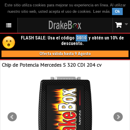
Este sitio utiliza cookies para mejorar su experiencia en línea. Al utilizar
nuestro sitio web, usted acepta el uso de cookies.
Leer más
.
Ok
FLASH SALE: Usa el código
y obtén un 10% de
DB10
descuento.
Oferta válida hasta 9 Agosto
Chip de Potencia Mercedes S 320 CDI 204 cv