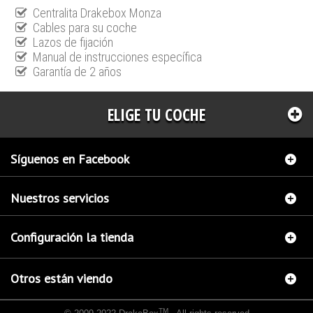
Centralita Drakebox Monza
Cables para su coche
Lazos de fijación
Manual de instrucciones específica
Garantía de 2 años
ELIGE TU COCHE
Síguenos en Facebook
Nuestros servicios
Configuración la tienda
Otros están viendo
TM