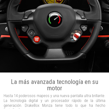
La más avanzada tecnología en su
motor
Hasta 14 poderosos mapeos y una nueva pantalla ultra brillante.
La tecnología digital y un procesador rápido de la última
generación. DrakeBox Monza tiene todo lo que ha hecho