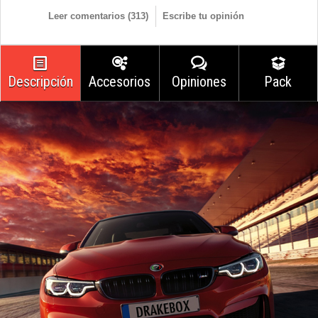
Leer comentarios (
313
)
Escribe tu opinión
Descripción
Accesorios
Opiniones
Pack