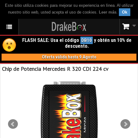
Este sitio utiliza cookies para mejorar su experiencia en línea. Al utilizar
nuestro sitio web, usted acepta el uso de cookies.
Leer más
.
Ok
FLASH SALE: Usa el código
y obtén un 10% de
DB10
descuento.
Oferta válida hasta 9 Agosto
Chip de Potencia Mercedes R 320 CDI 224 cv