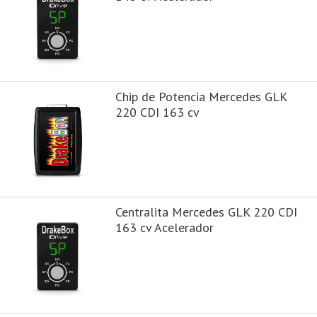
Chip de Potencia Mercedes GLK
220 CDI 163 cv
Centralita Mercedes GLK 220 CDI
163 cv Acelerador