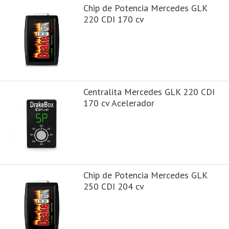
Chip de Potencia Mercedes GLK
220 CDI 170 cv
Centralita Mercedes GLK 220 CDI
170 cv Acelerador
Chip de Potencia Mercedes GLK
250 CDI 204 cv