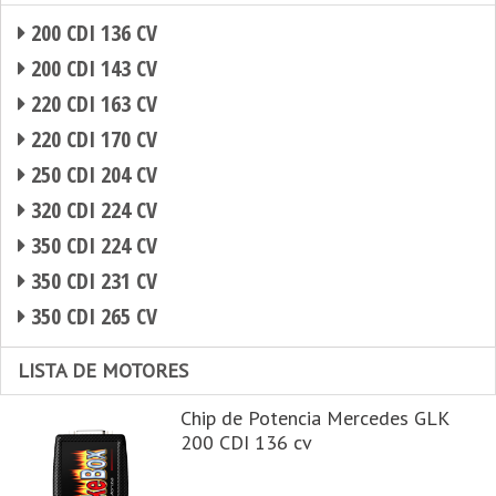
200 CDI 136 CV
200 CDI 143 CV
220 CDI 163 CV
220 CDI 170 CV
250 CDI 204 CV
320 CDI 224 CV
350 CDI 224 CV
350 CDI 231 CV
350 CDI 265 CV
LISTA DE MOTORES
Chip de Potencia Mercedes GLK
200 CDI 136 cv