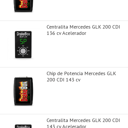
Centralita Mercedes GLK 200 CDI
136 cv Acelerador
Chip de Potencia Mercedes GLK
200 CDI 143 cv
Centralita Mercedes GLK 200 CDI
143 cv Acelerador