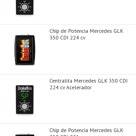
Chip de Potencia Mercedes GLK
350 CDI 224 cv
Centralita Mercedes GLK 350 CDI
224 cv Acelerador
Chip de Potencia Mercedes GLK