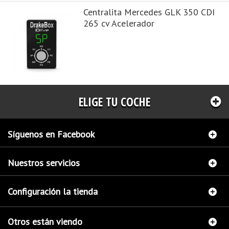
Centralita Mercedes GLK 350 CDI
265 cv Acelerador
ELIGE TU COCHE
Síguenos en Facebook
Nuestros servicios
Configuración la tienda
Otros están viendo