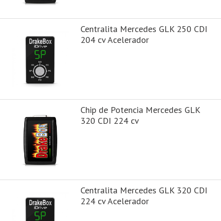
Centralita Mercedes GLK 250 CDI
204 cv Acelerador
Chip de Potencia Mercedes GLK
320 CDI 224 cv
Centralita Mercedes GLK 320 CDI
224 cv Acelerador