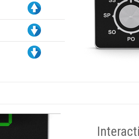
Interact