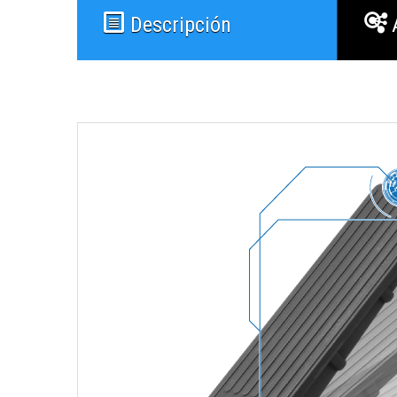
Descripción