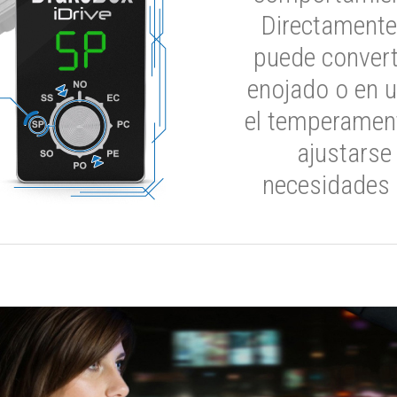
Directamente
puede convert
enojado o en u
el temperament
ajustarse
necesidades 