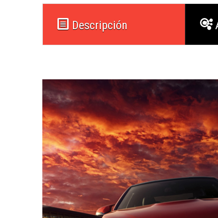
Descripción