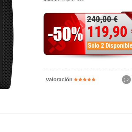
240,00 €
119,90
Sólo 2 Disponibl
Valoración