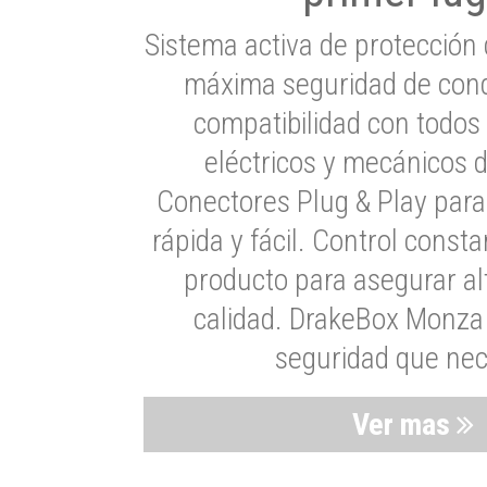
Sistema activa de protección 
máxima seguridad de cond
compatibilidad con todos
eléctricos y mecánicos 
Conectores Plug & Play para
rápida y fácil. Control consta
producto para asegurar al
calidad. DrakeBox Monza 
seguridad que nec
Ver mas