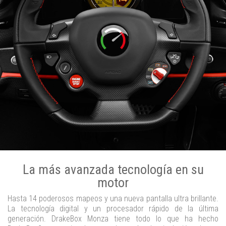
La más avanzada tecnología en su
motor
Hasta 14 poderosos mapeos y una nueva pantalla ultra brillante.
La tecnología digital y un procesador rápido de la última
generación. DrakeBox Monza tiene todo lo que ha hecho