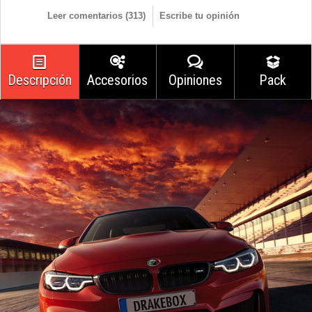
Leer comentarios (
313
)
Escribe tu opinión
Descripción
Accesorios
Opiniones
Pack