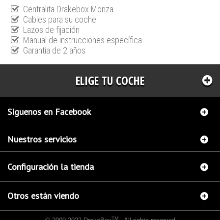
Centralita Drakebox Monza
Cables para su coche
Lazos de fijación
Manual de instrucciones específica
Garantía de 2 años
ELIGE TU COCHE
Síguenos en Facebook
Nuestros servicios
Configuración la tienda
Otros están viendo
TM