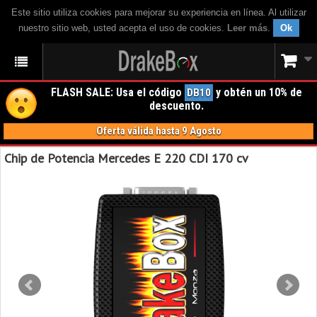
Este sitio utiliza cookies para mejorar su experiencia en línea. Al utilizar
nuestro sitio web, usted acepta el uso de cookies.
Leer más
.
Ok
FLASH SALE: Usa el código
y obtén un 10% de
DB10
descuento.
Oferta válida hasta 9 Agosto
Chip de Potencia Mercedes E 220 CDI 170 cv