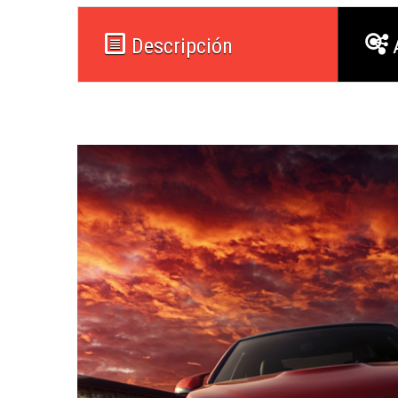
Descripción