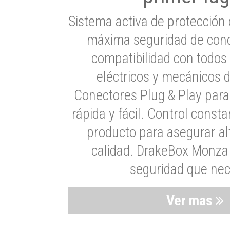
Sistema activa de protección 
máxima seguridad de cond
compatibilidad con todos
eléctricos y mecánicos 
Conectores Plug & Play para
rápida y fácil. Control consta
producto para asegurar al
calidad. DrakeBox Monza 
seguridad que nec
Ver mas